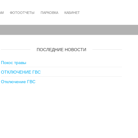
АМ
ФОТООТЧЕТЫ
ПАРКОВКА
КАБИНЕТ
ПОСЛЕДНИЕ НОВОСТИ
Покос травы
ОТКЛЮЧЕНИЕ ГВС
Отключение ГВС
дующая