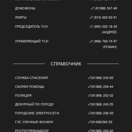
ДОМОФОНЫ
+7 (81368) 547-49
ЛИФТЫ
+7 (812) 622-62-61
ПРЕДСЕДАТЕЛЬ ТСН
+7 (950) 022-18-45
(АНДРЕЙ)
УПРАВЛЯЮЩИЙ ТСН
+7 (996) 762-74-57
(РОМАН)
СПРАВОЧНИК
СЛУЖБА СПАСЕНИЯ
+7(81368) 243-65
СКОРАЯ ПОМОЩЬ
+7(81368) 239-44
ПОЛИЦИЯ
+7(81368) 202-02
ДЕЖУРНЫЙ ПО ГОРОДУ
+7(81368) 243-25
ГОРОДСКИЕ ЭЛЕКТРОСЕТИ
+7(81368) 236-09
ГЭС УЛИЧНЫЕ ФОНАРИ
+7(81368)560-53
РОСПОТРЕБНАДЗОР
+7(81368) 242-42