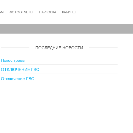
АМ
ФОТООТЧЕТЫ
ПАРКОВКА
КАБИНЕТ
ПОСЛЕДНИЕ НОВОСТИ
Покос травы
ОТКЛЮЧЕНИЕ ГВС
Отключение ГВС