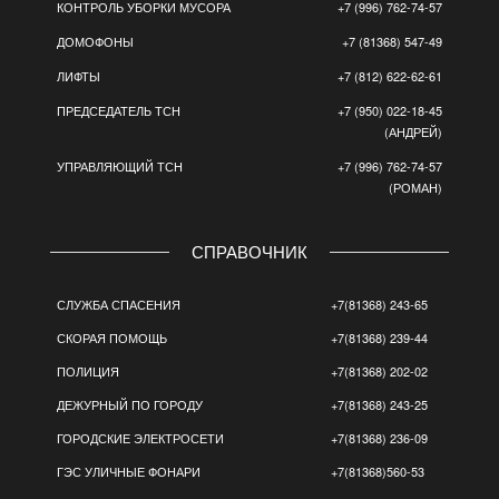
КОНТРОЛЬ УБОРКИ МУСОРА
+7 (996) 762-74-57
ДОМОФОНЫ
+7 (81368) 547-49
ЛИФТЫ
+7 (812) 622-62-61
ПРЕДСЕДАТЕЛЬ ТСН
+7 (950) 022-18-45
(АНДРЕЙ)
УПРАВЛЯЮЩИЙ ТСН
+7 (996) 762-74-57
(РОМАН)
СПРАВОЧНИК
СЛУЖБА СПАСЕНИЯ
+7(81368) 243-65
СКОРАЯ ПОМОЩЬ
+7(81368) 239-44
ПОЛИЦИЯ
+7(81368) 202-02
ДЕЖУРНЫЙ ПО ГОРОДУ
+7(81368) 243-25
ГОРОДСКИЕ ЭЛЕКТРОСЕТИ
+7(81368) 236-09
ГЭС УЛИЧНЫЕ ФОНАРИ
+7(81368)560-53